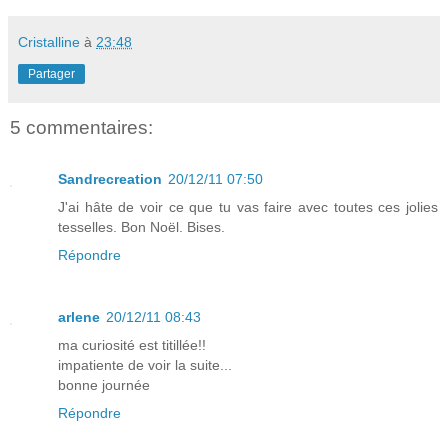
Cristalline
à
23:48
Partager
5 commentaires:
Sandrecreation
20/12/11 07:50
J'ai hâte de voir ce que tu vas faire avec toutes ces jolies
tesselles. Bon Noël. Bises.
Répondre
arlene
20/12/11 08:43
ma curiosité est titillée!!
impatiente de voir la suite...
bonne journée
Répondre