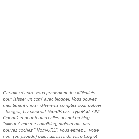
Certains d'entre vous présentent des difficultés
pour laisser un com' avec blogger. Vous pouvez
maintenant choisir différents comptes pour publier
: Blogger, LiveJournal, WordPress, TypePad, AIM,
OpenID et pour toutes celles qui ont un blog
"ailleurs" comme canalblog, maintenant, vous
pouvez cochez " Nom/URL", vous entrez ... votre
nom (ou pseudo) puis l'adresse de votre blog et